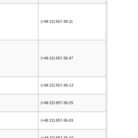
(+48 22) 657-36-11
(+48 22) 657-36-47
(+48 22) 657-36-13
(+48 22) 657-36-25
(+48 22) 657-36-03