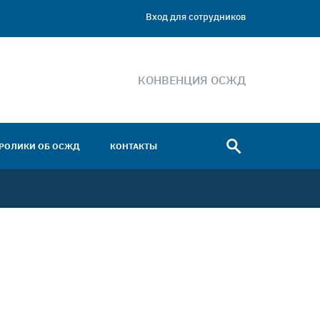
Вход для сотрудников
КОНВЕНЦИЯ ОСЖД
РОЛИКИ ОБ ОСЖД
КОНТАКТЫ