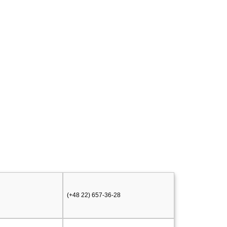
(+48 22) 657-36-28