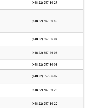
(+48 22) 657-36-27
(+48 22) 657-36-42
(+48 22) 657-36-04
(+48 22) 657-36-06
(+48 22) 657-36-08
(+48 22) 657-36-07
(+48 22) 657-36-23
(+48 22) 657-36-20