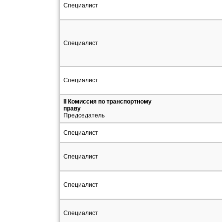
Специалист
Специалист
Специалист
II Комиссия по транспортному
праву
Председатель
Специалист
Специалист
Специалист
Специалист