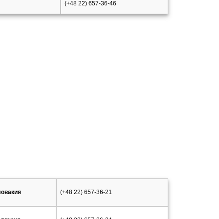
(+48 22) 657-36-46
овакия
(+48 22) 657-36-21