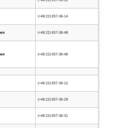
(+48 22) 657-36-10
(+48 22) 657-36-14
рея
(+48 22) 657-36-48
рея
(+48 22) 657-36-48
(+48 22) 657-36-12
(+48 22) 657-36-29
(+48 22) 657-36-31