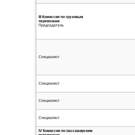
III Комиссия по грузовым
перевозкам
Председатель
Специалист
Специалист
Специалист
Специалист
IV Комиссия по пассажирским