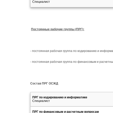
Специалист
Постоянные рабочие группы (ПРГ):
- постоянная рабочая группа по кодированию и информа
- постоянная рабочая группа по финансовым и расчетн
Состав ПРГ ОСЖД
ПРГ по кодированию и информатике
Специалист
ПРГ по финансовым и расчетным вопросам