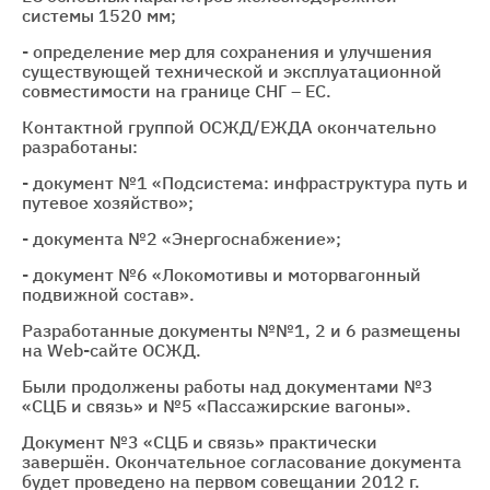
системы 1520 мм;
- определение мер для сохранения и улучшения
существующей технической и эксплуатационной
совместимости на границе СНГ – ЕС.
Контактной группой ОСЖД/ЕЖДА окончательно
разработаны:
- документ №1 «Подсистема: инфраструктура путь и
путевое хозяйство»;
- документа №2 «Энергоснабжение»;
- документ №6 «Локомотивы и моторвагонный
подвижной состав».
Разработанные документы №№1, 2 и 6 размещены
на Web-сайте ОСЖД.
Были продолжены работы над документами №3
«СЦБ и связь» и №5 «Пассажирские вагоны».
Документ №3 «СЦБ и связь» практически
завершён. Окончательное согласование документа
будет проведено на первом совещании 2012 г.