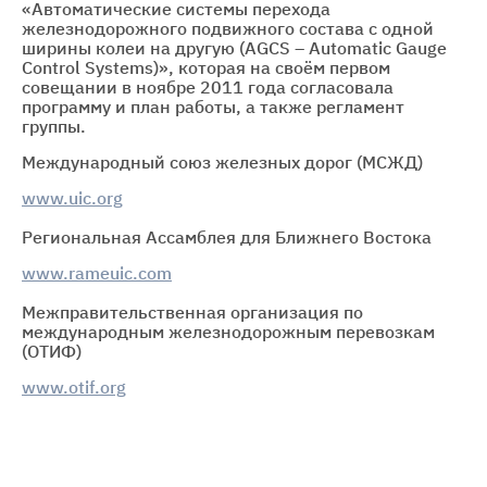
«Автоматические системы перехода
железнодорожного подвижного состава с одной
ширины колеи на другую (AGCS – Automatic Gauge
Control Systems)», которая на своём первом
совещании в ноябре 2011 года согласовала
программу и план работы, а также регламент
группы.
Международный союз железных дорог (МСЖД)
www.uic.org
Региональная Ассамблея для Ближнего Востока
www.rameuic.com
Межправительственная организация по
международным железнодорожным перевозкам
(ОТИФ)
www.otif.org