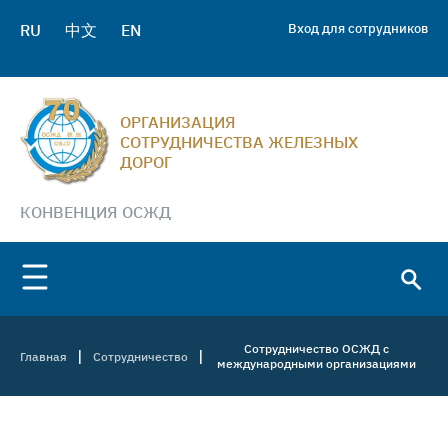
RU
中文
EN
Вход для сотрудников
ОРГАНИЗАЦИЯ
СОТРУДНИЧЕСТВА ЖЕЛЕЗНЫХ
ДОРОГ
КОНВЕНЦИЯ ОСЖД
Сотрудничество ОСЖД с
|
|
Главная
Сотрудничество
международными организациями