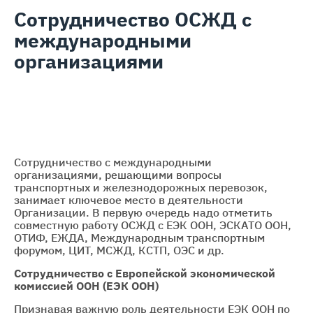
Сотрудничество ОСЖД с
международными
организациями
Сотрудничество с международными
организациями, решающими вопросы
транспортных и железнодорожных перевозок,
занимает ключевое место в деятельности
Организации. В первую очередь надо отметить
совместную работу ОСЖД с ЕЭК ООН, ЭСКАТО ООН,
ОТИФ, ЕЖДА, Международным транспортным
форумом, ЦИТ, МСЖД, КСТП, ОЭС и др.
Сотрудничество с Европейской экономической
комиссией ООН (ЕЭК ООН)
Признавая важную роль деятельности ЕЭК ООН по