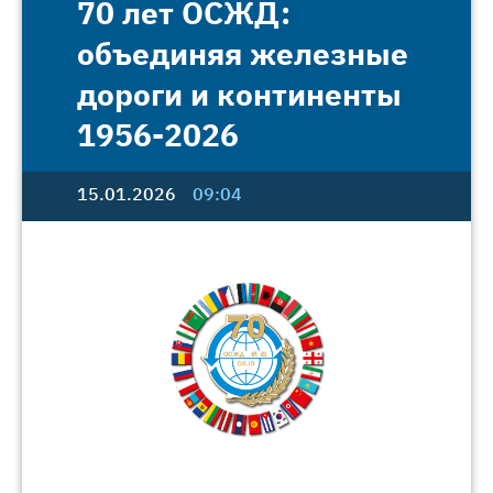
70 лет ОСЖД:
объединяя железные
дороги и континенты
1956-2026
15.01.2026
09:04