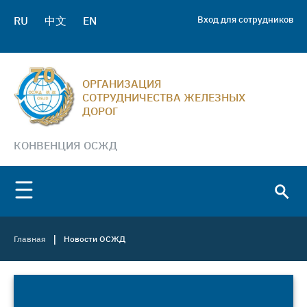
RU
中文
EN
Вход для сотрудников
ОРГАНИЗАЦИЯ
СОТРУДНИЧЕСТВА ЖЕЛЕЗНЫХ
ДОРОГ
КОНВЕНЦИЯ ОСЖД
|
Главная
Новости ОСЖД