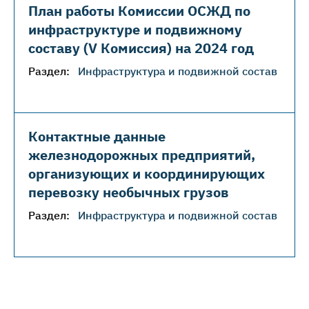
План работы Комиссии ОСЖД по
инфраструктуре и подвижному
составу (V Комиссия) на 2024 год
Раздел:
Инфраструктура и подвижной состав
Контактные данные
железнодорожных предприятий,
организующих и координирующих
перевозку необычных грузов
Раздел:
Инфраструктура и подвижной состав