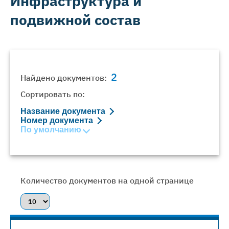
Инфраструктура и
подвижной состав
2
Найдено документов:
Сортировать по:
Название документа
Номер документа
По умолчанию
Количество документов на одной странице